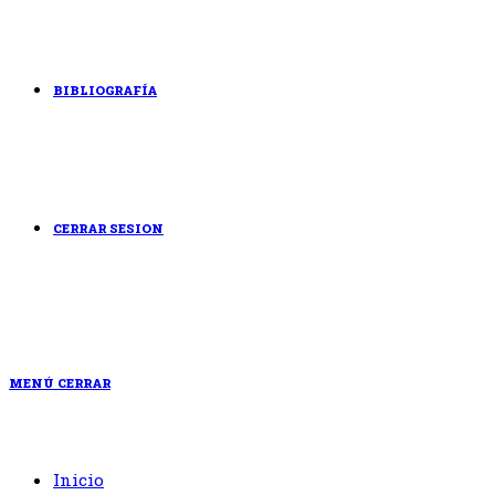
BIBLIOGRAFÍA
CERRAR SESION
MENÚ
CERRAR
Inicio