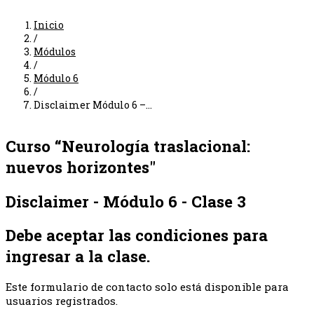
Inicio
/
Módulos
/
Módulo 6
/
Disclaimer Módulo 6 –...
Curso
“Neurología traslacional:
nuevos horizontes"
Disclaimer - Módulo 6 - Clase 3
Debe aceptar las condiciones para
ingresar a la clase.
Este formulario de contacto solo está disponible para
usuarios registrados.