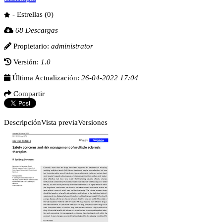
- Estrellas (0)
68 Descargas
Propietario:
administrator
Versión:
1.0
Última Actualización:
26-04-2022 17:04
Compartir
Descripción
Vista previa
Versiones